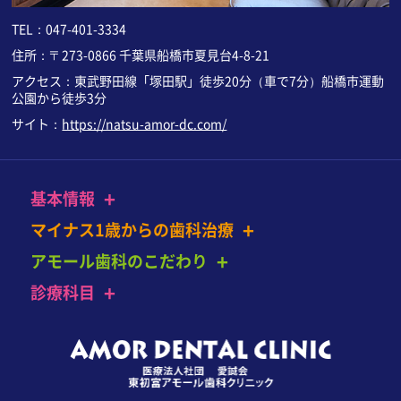
TEL：
047-401-3334
住所：〒273-0866 千葉県船橋市夏見台4-8-21
アクセス：東武野田線「塚田駅」徒歩20分（車で7分）
船橋市運動
公園から徒歩3分
サイト：
https://natsu-amor-dc.com/
+
基本情報
+
マイナス1歳からの歯科治療
+
アモール歯科のこだわり
+
診療科目