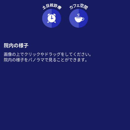
院内の様子
画像の上でクリックやドラッグをしてください。
院内の様子をパノラマで見ることができます。