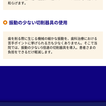
和らげます。
振動の少ない切削器具の使用
歯を削る際に生じる機械の細かな振動を、歯科治療における
苦手ポイントに挙げられる方も少なくありません。そこで当
院では、振動の少ない5倍速の切削器具を導入。患者さまの
負担をできるだけ軽減します。