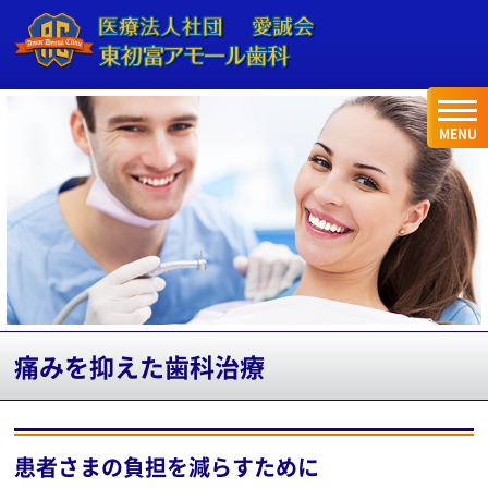
MENU
痛みを抑えた歯科治療
患者さまの負担を減らすために