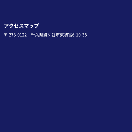
アクセスマップ
〒 273-0122 千葉県鎌ケ谷市東初富6-10-38