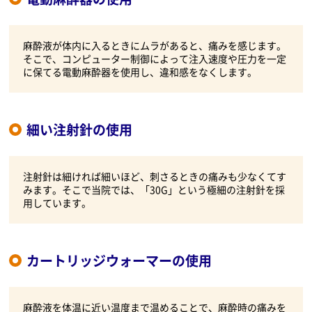
麻酔液が体内に入るときにムラがあると、痛みを感じます。
そこで、コンピューター制御によって注入速度や圧力を一定
に保てる電動麻酔器を使用し、違和感をなくします。
細い注射針の使用
注射針は細ければ細いほど、刺さるときの痛みも少なくてす
みます。そこで当院では、「30G」という極細の注射針を採
用しています。
カートリッジウォーマーの使用
麻酔液を体温に近い温度まで温めることで、麻酔時の痛みを