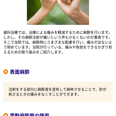
歯科治療では、治療による痛みを軽減するために麻酔を行います。
しかし、その麻酔注射が痛いという声も少なくないのが事実です。
そこで当院では、麻酔時にさまざまな配慮を行い、痛みが出ないよ
う努めています。当院が行っている、痛みや負担をできるかぎり抑
えるための取り組みをご紹介します。
表面麻酔
注射をする部分に麻酔液を塗布して麻痺させることで、針が
刺さるときの痛みをなくすことができます。
電動麻酔器の使用