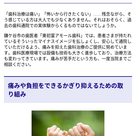
「歯科治療は痛い」「怖いから行きたくない」……残念ながら、そ
う感じている方は大人でも少なくありません。それはおそらく、過
去の歯科通院での実体験からくるものではないでしょうか。
鎌ケ谷市の歯医者「東初富アモール歯科」では、患者さまが持たれ
ているそういったマイナスイメージを払しょくし、安心して通院し
ていただけるよう、痛みを抑えた歯科治療のご提供に努めていま
す。歯科医療現場では設備も技術も大きく進歩しており、治療方法
も変わってきています。痛みが苦手だという方も、一度当院までご
相談ください。
痛みや負担をできるかぎり抑えるための取
り組み